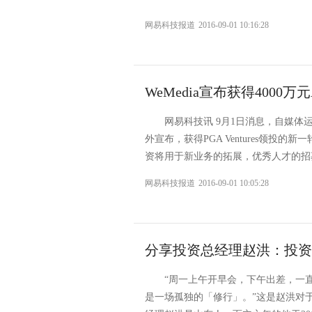
网易科技报道
2016-09-01 10:16:28
WeMedia宣布获得4000万
网易科技讯 9月1日消息，自媒体运
外宣布，获得PGA Ventures领投
资将用于新业务的拓展，优秀人才的招募
网易科技报道
2016-09-01 10:05:28
分享投资总经理赵洪：投资
“周一上午开早会，下午出差，一
是一场孤独的「修行」。”这是赵洪对