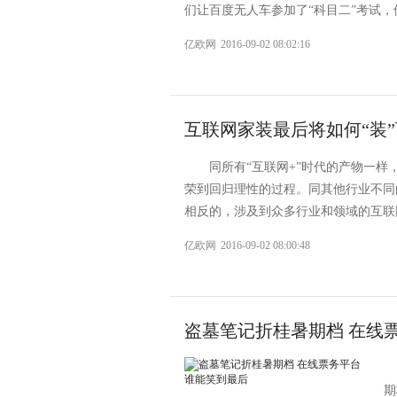
们让百度无人车参加了“科目二”考试，
亿欧网
2016-09-02 08:02:16
互联网家装最后将如何“装
同所有“互联网+”时代的产物一
荣到回归理性的过程。同其他行业不同
相反的，涉及到众多行业和领域的互联网
亿欧网
2016-09-02 08:00:48
盗墓笔记折桂暑期档 在线
期