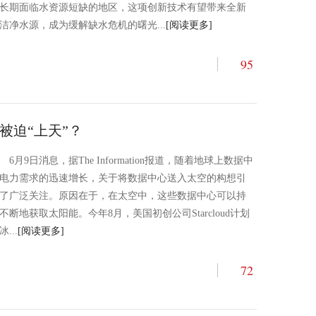
长期面临水资源短缺的地区，这项创新技术有望带来全新
洁净水源，成为缓解缺水危机的曙光...
[阅读更多]
95
被迫“上天”？
6月9日消息，据The Information报道，随着地球上数据中
电力需求的迅速增长，关于将数据中心送入太空的构想引
了广泛关注。原因在于，在太空中，这些数据中心可以持
不断地获取太阳能。今年8月，美国初创公司Starcloud计划
冰...
[阅读更多]
72