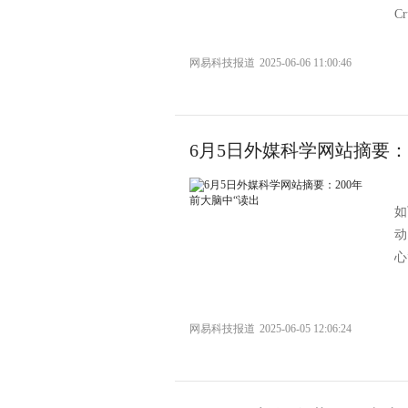
Cr
网易科技报道
2025-06-06 11:00:46
6月5日外媒科学网站摘要：
如
动
心”
网易科技报道
2025-06-05 12:06:24