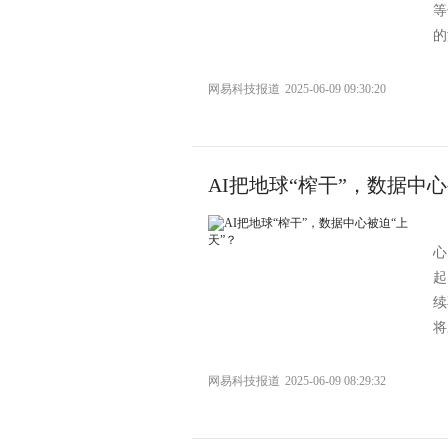
等
的
网易科技报道
2025-06-09 09:30:20
AI把地球“榨干”，数据中心
心
起
续
将
网易科技报道
2025-06-09 08:29:32