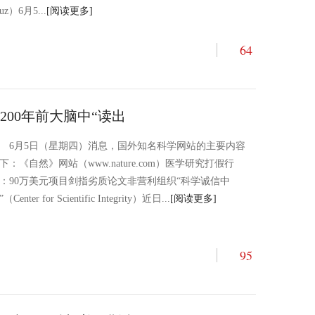
uz）6月5...
[阅读更多]
64
200年前大脑中“读出
6月5日（星期四）消息，国外知名科学网站的主要内容
下：《自然》网站（www.nature.com）医学研究打假行
：90万美元项目剑指劣质论文非营利组织“科学诚信中
（Center for Scientific Integrity）近日...
[阅读更多]
95