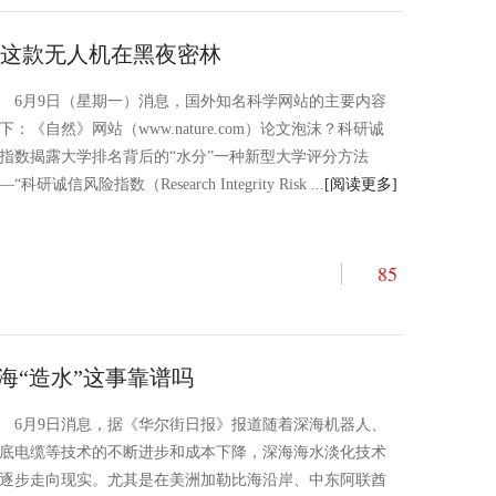
：这款无人机在黑夜密林
6月9日（星期一）消息，国外知名科学网站的主要内容
下：《自然》网站（www.nature.com）论文泡沫？科研诚
指数揭露大学排名背后的“水分”一种新型大学评分方法
—“科研诚信风险指数（Research Integrity Risk ...
[阅读更多]
85
海“造水”这事靠谱吗
6月9日消息，据《华尔街日报》报道随着深海机器人、
底电缆等技术的不断进步和成本下降，深海海水淡化技术
逐步走向现实。尤其是在美洲加勒比海沿岸、中东阿联酋