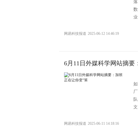
落
数
业
网易科技报道
2025-06-12 14:46:19
6月11日外媒科学网站摘要
如
厂
队
文
网易科技报道
2025-06-11 14:18:16