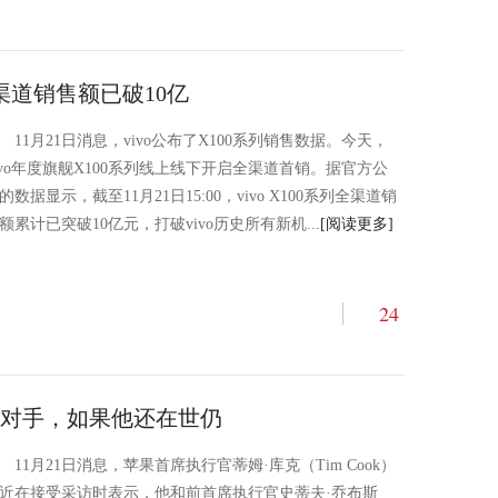
 全渠道销售额已破10亿
11月21日消息，vivo公布了X100系列销售数据。今天，
ivo年度旗舰X100系列线上线下开启全渠道首销。据官方公
的数据显示，截至11月21日15:00，vivo X100系列全渠道销
额累计已突破10亿元，打破vivo历史所有新机...
[阅读更多]
24
对手，如果他还在世仍
11月21日消息，苹果首席执行官蒂姆·库克（Tim Cook）
近在接受采访时表示，他和前首席执行官史蒂夫·乔布斯