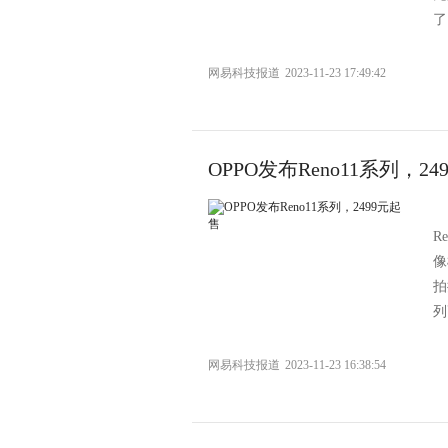
了
网易科技报道
2023-11-23 17:49:42
OPPO发布Reno11系列，2
R
像
拍
列
网易科技报道
2023-11-23 16:38:54