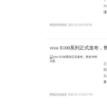
了
X
读
网易科技报道
2023-11-14 15:47:01
vivo X100系列正式发布，
立
两
头
多
网易科技报道
2023-11-13 22:17:19