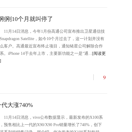
刚刚10个月就叫停了
11月14日消息，今年1月份高通公司宣布推出卫星通信技
Snapdragon Satellite，如今10个月过去了，这一计划并没有
么客户。高通最近宣布终止项目，通知铱星公司解除合作
系。iPhone 14于去年上市，主要新功能之一是“通...
[阅读更
]
9
一代大涨740%
11月14日消息，vivo公布数据显示，最新发布的X100系
，预售相比上一代的X90/X90 Pro销量增长了740%，创下