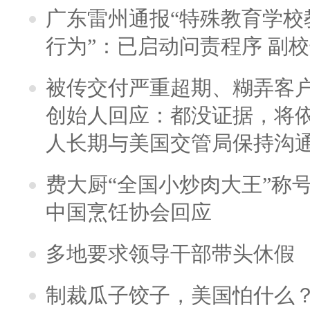
广东雷州通报“特殊教育学校
行为”：已启动问责程序 副
被传交付严重超期、糊弄客
创始人回应：都没证据，将依
人长期与美国交管局保持沟通
费大厨“全国小炒肉大王”称
中国烹饪协会回应
多地要求领导干部带头休假
制裁瓜子饺子，美国怕什么