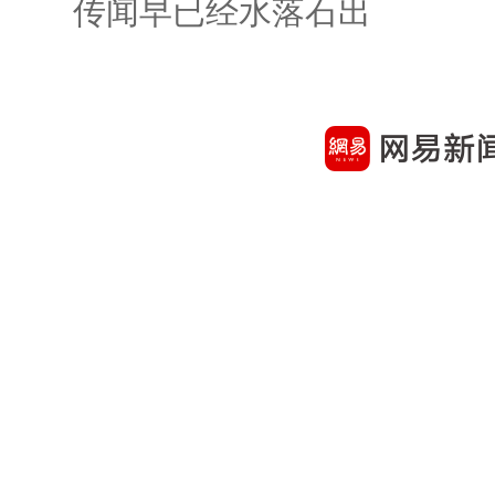
传闻早已经水落石出