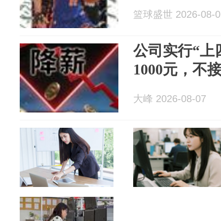
篮球盛世 2026-08-0
公司实行“上
1000元，不
大峰 2026-08-07