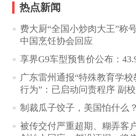
热点新闻
费大厨“全国小炒肉大王”称
中国烹饪协会回应
享界G9车型预售价公布：43.
广东雷州通报“特殊教育学校
行为”：已启动问责程序 副
制裁瓜子饺子，美国怕什么
被传交付严重超期、糊弄客