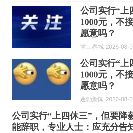
公司实行“上
1000元，
愿意吗？
掌上春城 2026-08-0
公司实行“上
1000元，
愿意吗？
蓬勃新闻 2026-08-0
公司实行“上四休三”，但要降薪
能辞职，专业人士：应充分告