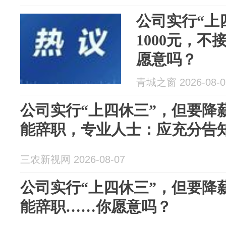
公司实行“上
1000元，
愿意吗？
青城之窗 2026-08-0
公司实行“上四休三”，但要降薪
能辞职，专业人士：应充分告
三农新视网 2026-08-07
公司实行“上四休三”，但要降薪
能辞职……你愿意吗？