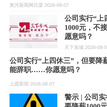
黄河新闻网吕梁 2026-08-07
公司实行“上
1000元，
愿意吗？
天下泉城 2026-08-0
公司实行“上四休三”，但要降薪
能辞职……你愿意吗？
上观新闻 2026-08-07
警示 | 公司
要降薪100