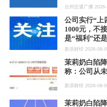
台州交通广播 2026-0
公司实行“上
1000元，
是“福利”还是
新浪财经 2026-08-0
茉莉奶白陷
称：公司从
新浪财经 2026-08-0
茉莉奶白陷