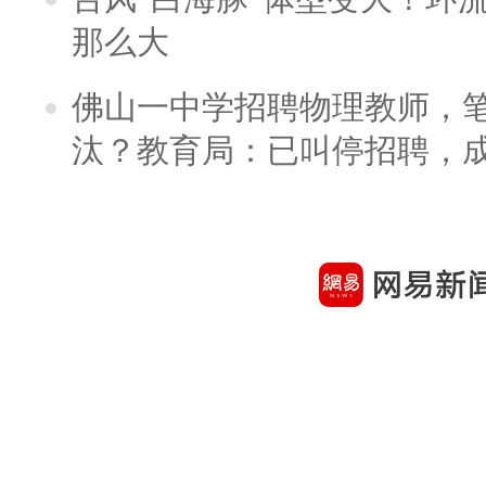
那么大
佛山一中学招聘物理教师，笔
汰？教育局：已叫停招聘，