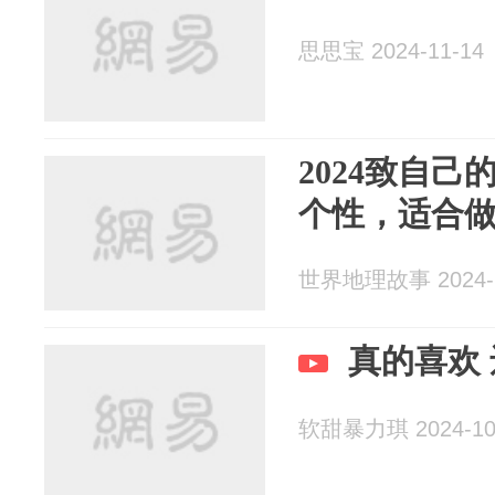
思思宝 2024-11-14
2024致自
个性，适合
世界地理故事 2024-1
真的喜欢
软甜暴力琪 2024-10