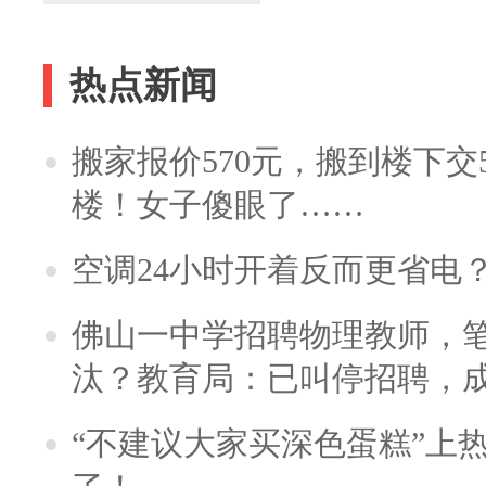
热点新闻
搬家报价570元，搬到楼下交5
楼！女子傻眼了……
空调24小时开着反而更省电
佛山一中学招聘物理教师，笔
汰？教育局：已叫停招聘，
“不建议大家买深色蛋糕”上