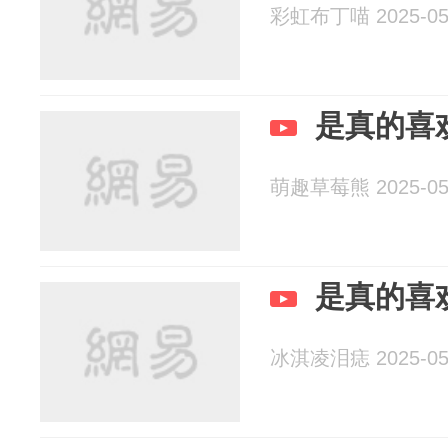
彩虹布丁喵 2025-05
是真的喜
萌趣草莓熊 2025-05
是真的喜
冰淇凌泪痣 2025-05