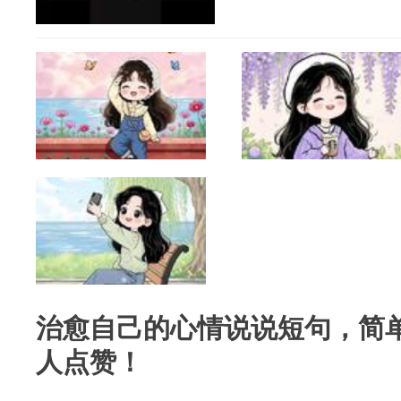
治愈自己的心情说说短句，简
人点赞！