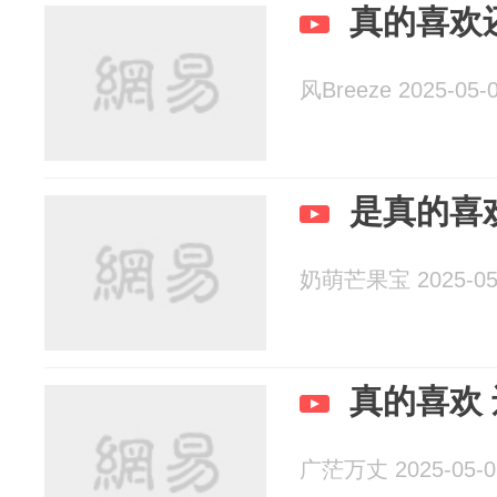
真的喜欢
风Breeze 2025-05-
是真的喜
奶萌芒果宝 2025-05
真的喜欢
广茫万丈 2025-05-0