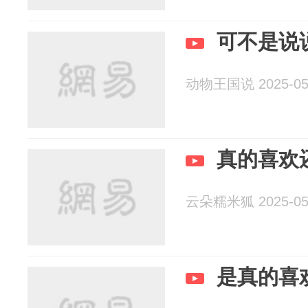
可不是说
动物王国说 2025-05
真的喜欢
云朵糯米狐 2025-05
是真的喜