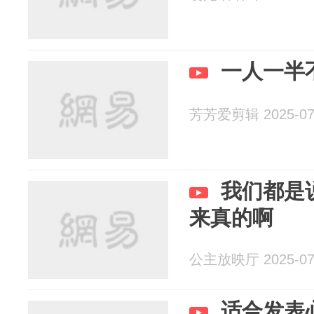
一人一半
芳芳爱剪辑 2025-07
我们都是
来真的啊
公主放映厅 2025-07
适合发表