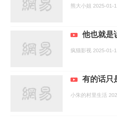
熊大小姐 2025-01-1
他也就是
疯猫影视 2025-01-1
有的话只
小朱的村里生活 2024