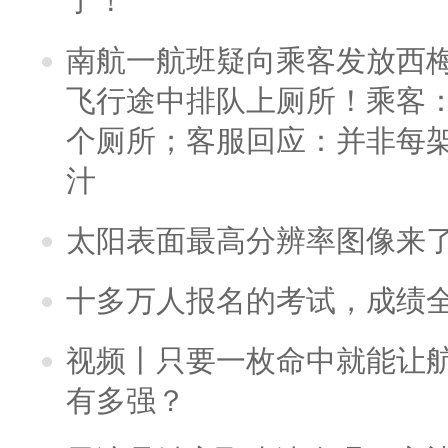
了！
南航一航班疑向乘客发放西
飞行途中排队上厕所！乘客：
个厕所；客服回应：并非每
汁
太阳表面最高分辨率图像来
十多万人报名的考试，成绩
视频丨只要一枚命中就能让航母
有多强？