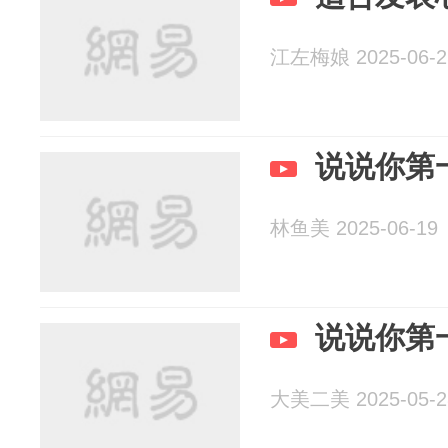
江左梅娘 2025-06-2
说说你第
林鱼美 2025-06-19
说说你第
大美二美 2025-05-2