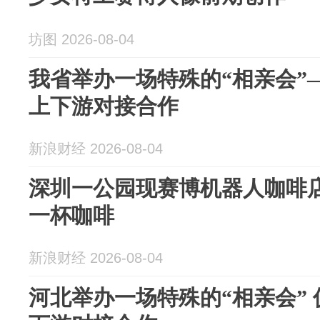
坊图 2026-08-04
我省举办一场特殊的“相亲会”
上下游对接合作
新浪财经 2026-08-04
深圳一公园现赛博机器人咖啡
一杯咖啡
新浪财经 2026-08-04
河北举办一场特殊的“相亲会”