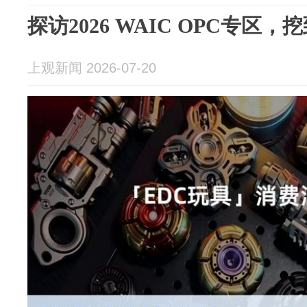
探访2026 WAIC OPC专区，
上观新闻 2026-07-20