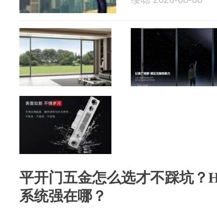
平开门五金怎么选才不踩坑？H
系统强在哪？