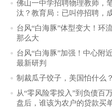
佛山一中学招聘物理教师，笔
汰？教育局：已叫停招聘，
台风“白海豚”体型变大！环流
那么大
台风“白海豚”加强！中心附近
最新研判
制裁瓜子饺子，美国怕什么
从“零风险零投入”到负债百
盘后，谁该为农户的贷款买