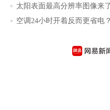
太阳表面最高分辨率图像来
空调24小时开着反而更省电