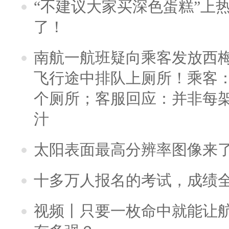
“不建议大家买深色蛋糕”上
了！
南航一航班疑向乘客发放西
飞行途中排队上厕所！乘客：
个厕所；客服回应：并非每
汁
太阳表面最高分辨率图像来
十多万人报名的考试，成绩
视频丨只要一枚命中就能让航母