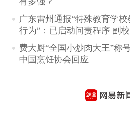
有多强？
广东雷州通报“特殊教育学校
行为”：已启动问责程序 副
费大厨“全国小炒肉大王”称
中国烹饪协会回应