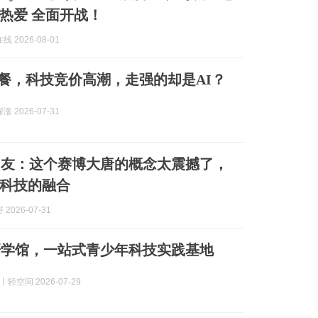
热爱 全面开战！
 2026-08-01
1午餐，科技竞价高潮，走强的却是AI？
 2026-07-31
网友：这个赛博大唐的概念太震撼了，
科技的融合
2026-07-31
研学馆，一站式青少年科技实践基地
e丨轻空间 2026-07-29