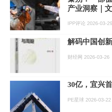
产业洞察｜
IPP评论 2026-03-2
解码中国创
财经网 2026-03-26
30亿，宜兴
PE星球 2026-03-22