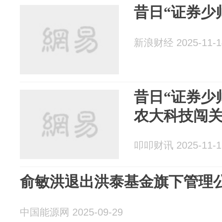
昔日“证券少
新浪财经 2025-11-1
昔日“证券少
农大科技闯
叩叩财讯 2025-11-1
俞敏洪退出洪泰基金旗下管理
中国能源网 2025-09-29