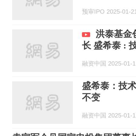
预审IPO 2025-01-2
洪泰基金
长 盛希泰 :
融资中国 2025-01-1
盛希泰：技
不变
融资中国 2025-01-1