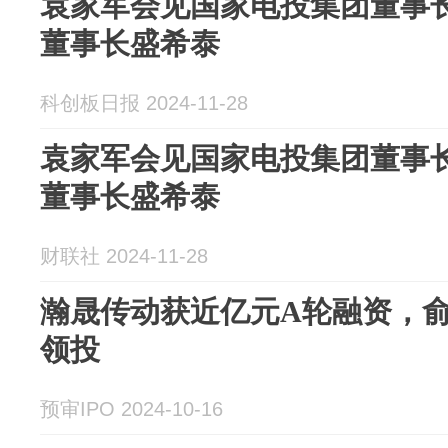
袁家军会见国家电投集团董事
董事长盛希泰
科创板日报 2024-11-28
袁家军会见国家电投集团董事
董事长盛希泰
财联社 2024-11-28
瀚晟传动获近亿元A轮融资，
领投
预审IPO 2024-10-16