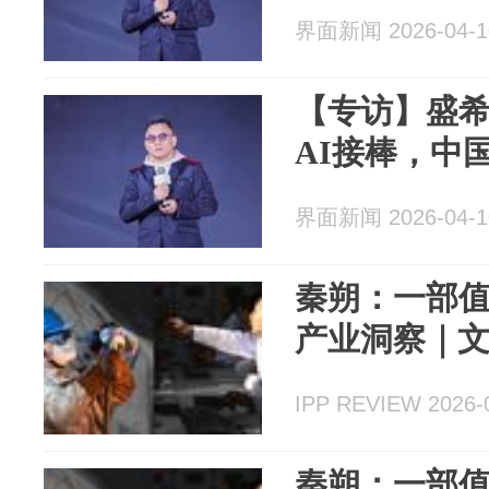
界面新闻 2026-04-1
【专访】盛
AI接棒，中
界面新闻 2026-04-1
秦朔：一部
产业洞察｜
IPP REVIEW 2026-
秦朔：一部