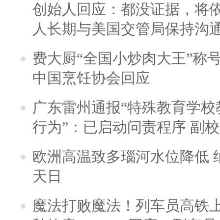
创始人回应：都没证据，将依
人长期与美国交管局保持沟通
费大厨“全国小炒肉大王”称
中国烹饪协会回应
广东雷州通报“特殊教育学校
行为”：已启动问责程序 副
欧洲高温致多瑙河水位降低 
天日
魔法打败魔法！列车员高铁