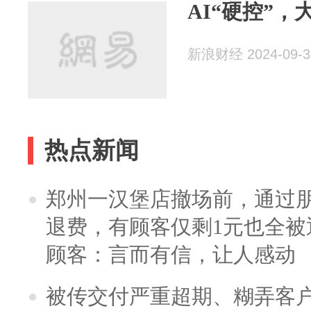
AI“硬控”
新浪财经 2024-09-3
热点新闻
郑州一汉堡店撤场前，通过
退费，有顾客仅剩1元也全被
顾客：言而有信，让人感动
被传交付严重超期、糊弄客