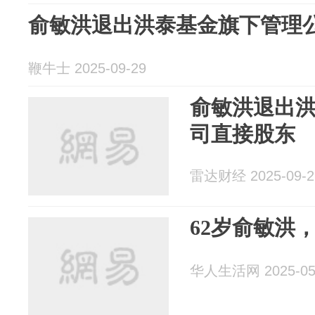
俞敏洪退出洪泰基金旗下管理
鞭牛士 2025-09-29
俞敏洪退出
司直接股东
雷达财经 2025-09-2
62岁俞敏洪
华人生活网 2025-05