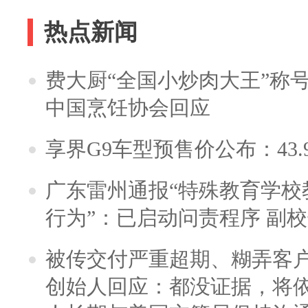
热点新闻
费大厨“全国小炒肉大王”称
中国烹饪协会回应
享界G9车型预售价公布：43.
广东雷州通报“特殊教育学校
行为”：已启动问责程序 副
被传交付严重超期、糊弄客
创始人回应：都没证据，将依