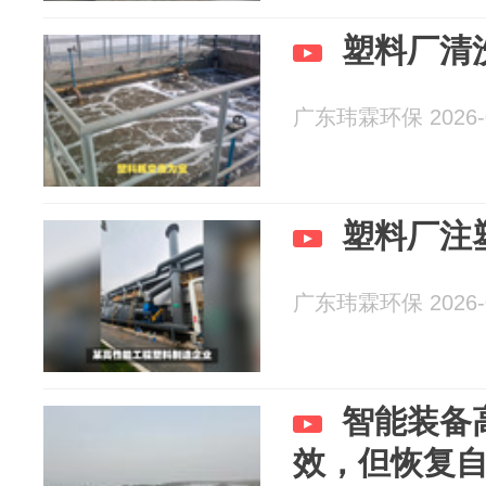
塑料厂清
广东玮霖环保 2026-0
塑料厂注
广东玮霖环保 2026-0
智能装备
效，但恢复