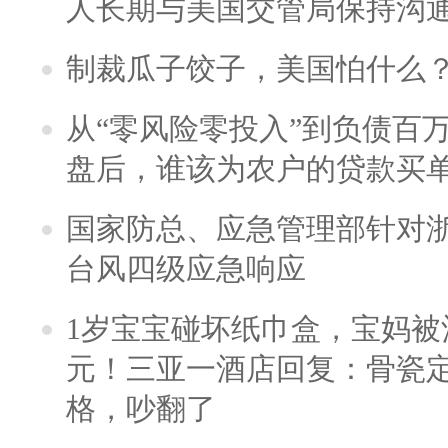
人长期与美国交管局保持沟通
制裁瓜子饺子，美国怕什么
从“零风险零投入”到负债百
盘后，谁该为农户的贷款买
国家防总、应急管理部针对
台风四级应急响应
1岁宝宝碰坏纸巾盒，宝妈被酒
元！三亚一酒店回复：骨瓷
格，吵翻了