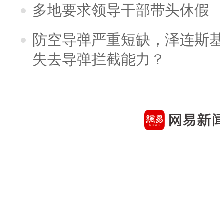
多地要求领导干部带头休假
防空导弹严重短缺，泽连斯
失去导弹拦截能力？