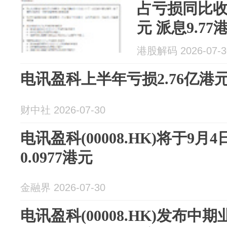
占亏损同比收窄
元 派息9.77
港股解码 2026-07-3
电讯盈科上半年亏损2.76亿港
财中社 2026-07-30
电讯盈科(00008.HK)将于9
0.0977港元
金融界 2026-07-30
电讯盈科(00008.HK)发布中