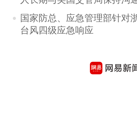
国家防总、应急管理部针对
台风四级应急响应