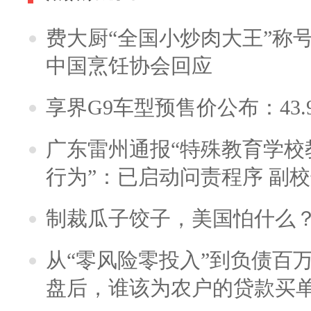
费大厨“全国小炒肉大王”称
中国烹饪协会回应
享界G9车型预售价公布：43.
广东雷州通报“特殊教育学校
行为”：已启动问责程序 副
制裁瓜子饺子，美国怕什么
从“零风险零投入”到负债百
盘后，谁该为农户的贷款买