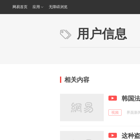
网易首页
应用
无障碍浏览
用户信息
相关内容
韩国法
视频
界面新闻 
这种