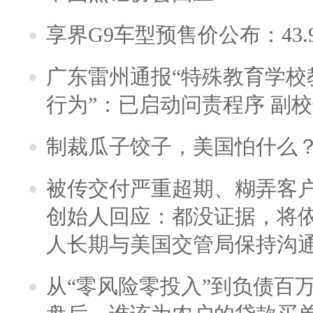
享界G9车型预售价公布：43.
广东雷州通报“特殊教育学校
行为”：已启动问责程序 副
制裁瓜子饺子，美国怕什么
被传交付严重超期、糊弄客
创始人回应：都没证据，将依
人长期与美国交管局保持沟通
从“零风险零投入”到负债百