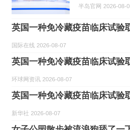
半岛官网 2026-08-0
英国一种免冷藏疫苗临床试验
国际在线 2026-08-07
英国一种免冷藏疫苗临床试验
环球网资讯 2026-08-07
英国一种免冷藏疫苗临床试验
新华社 2026-08-07
女子公园散步被流浪狗舔了一