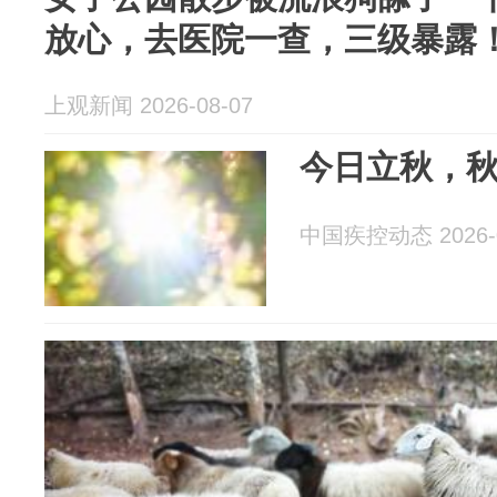
放心，去医院一查，三级暴露
上观新闻 2026-08-07
今日立秋，
中国疾控动态 2026-0