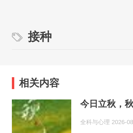
接种
相关内容
今日立秋，
全科与心理 2026-08