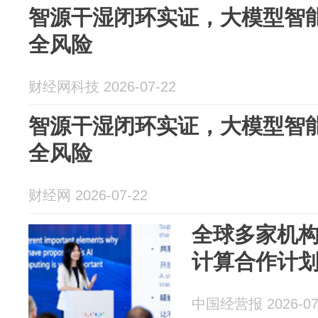
智源干湿闭环实证，大模型智
全风险
财经网科技 2026-07-22
智源干湿闭环实证，大模型智
全风险
财经网 2026-07-22
全球多家机构
计算合作计划
中国经营报 2026-07