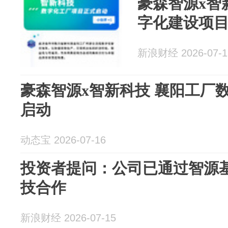
豪森智源x智新
字化建设项
新浪财经 2026-07-1
豪森智源x智新科技 襄阳工厂数字化建设项目正式
启动
动态宝 2026-07-16
投资者提问：公司已通过智源
技合作
新浪财经 2026-07-15