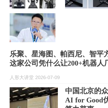
乐聚、星海图、帕西尼、智平
这家公司凭什么让200+机器人
人形大讲堂 2026-07-09
中国北京的众智
AI for G