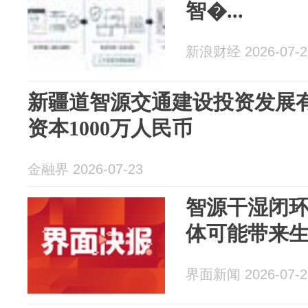
智�...
新浪财经 2026-07-2
新疆道智源交通建设投资发展
资本1000万人民币
金融界 2026-07-23
智源干湿闭
体可能带来
界面新闻 2026-07-2