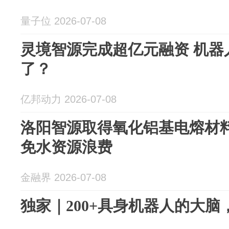
量子位 2026-07-08
灵境智源完成超亿元融资 机器
了？
亿邦动力 2026-07-08
洛阳智源取得氧化铝基电熔材
免水资源浪费
金融界 2026-07-08
独家｜200+具身机器人的大