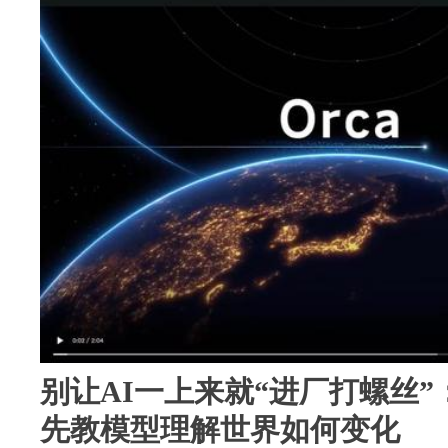
别让AI一上来就“进厂打螺丝”：
先教模型理解世界如何变化