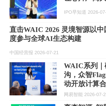
IPO早知道 2026-07
直击WAIC 2026 灵境智源
度参与全球AI生态构建
中国经营报 2026-07-21
WAIC系列
沟，众智Fla
动开放计算
网易智能 2026-07-2