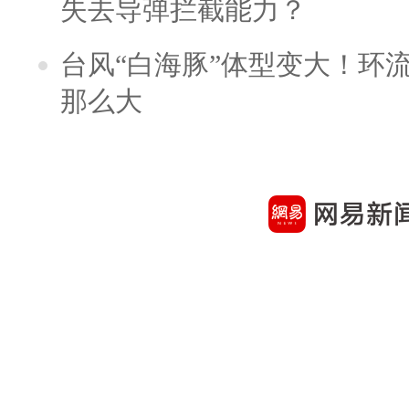
失去导弹拦截能力？
台风“白海豚”体型变大！环流
那么大