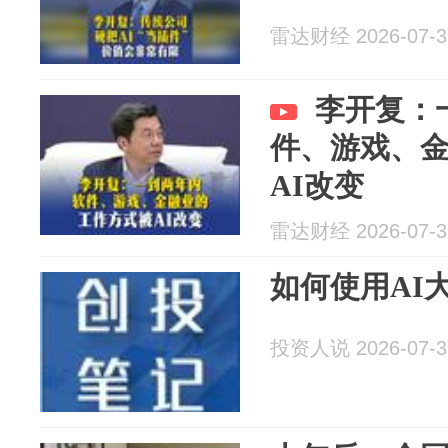
雷达财经 2026-07-3
李开复：
件、游戏、
AI改变
雷达财经 2026-07-3
如何使用AI
投资人说 2026-07-3