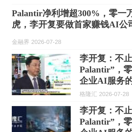
Palantir净利增超300%，
虎，李开复要做首家赚钱AI公
金融界 2026-07-28
李开复：不止
Palantir
企业AI服务
格隆汇 2026-07-28
李开复：不止
Palantir