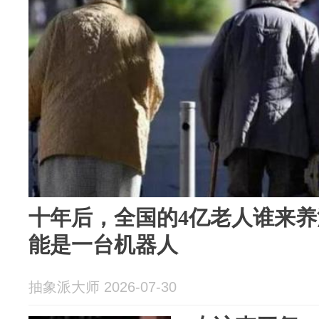
十年后，全国的4亿老人谁来
能是一台机器人
抽象派大师 2026-07-30