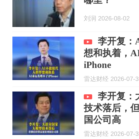
刘润 2026-08-02
李开复：
想和执着，A
iPhone
雷达财经 2026-07-3
李开复：
技术落后，
国公司高
雷达财经 2026-07-3