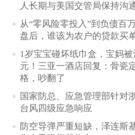
人长期与美国交管局保持沟通
从“零风险零投入”到负债百
盘后，谁该为农户的贷款买
1岁宝宝碰坏纸巾盒，宝妈被酒
元！三亚一酒店回复：骨瓷
格，吵翻了
国家防总、应急管理部针对
台风四级应急响应
防空导弹严重短缺，泽连斯