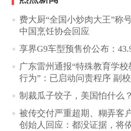
费大厨“全国小炒肉大王”称
中国烹饪协会回应
享界G9车型预售价公布：43.
广东雷州通报“特殊教育学校
行为”：已启动问责程序 副
制裁瓜子饺子，美国怕什么
被传交付严重超期、糊弄客
创始人回应：都没证据，将依