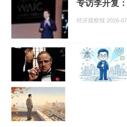
专访李开复
经济观察报 2026-07