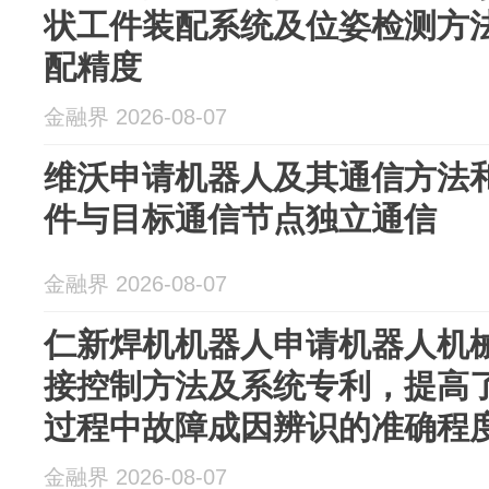
状工件装配系统及位姿检测方
配精度
金融界 2026-08-07
维沃申请机器人及其通信方法
件与目标通信节点独立通信
金融界 2026-08-07
仁新焊机机器人申请机器人机
接控制方法及系统专利，提高
过程中故障成因辨识的准确程
金融界 2026-08-07