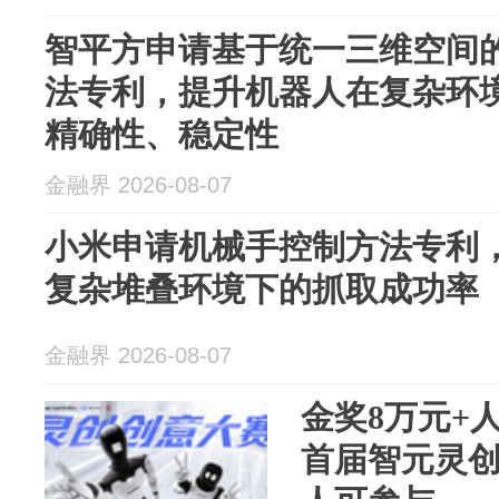
智平方申请基于统一三维空间
法专利，提升机器人在复杂环
精确性、稳定性
金融界 2026-08-07
小米申请机械手控制方法专利
复杂堆叠环境下的抓取成功率
金融界 2026-08-07
金奖8万元+
首届智元灵