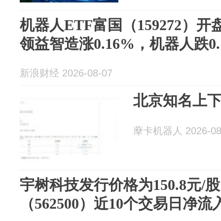
机器人ETF富国（159272）开
领益智造涨0.16%，机器人跌0.
新浪财经 2026-08-07
北京知名上
藦卡机器人 2026-08
宇树科技发行价格为150.8元/
（562500）近10个交易日净流