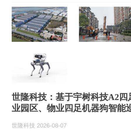
世隆科技：基于宇树科技A2四
业园区、物业四足机器狗智能
世隆科技 2026-08-07