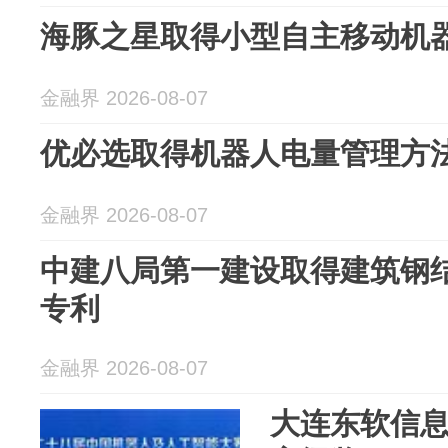
海豚之星取得小型自主移动机
金融界 2026-08-07
优必选取得机器人电量管理方
金融界 2026-08-07
中建八局第一建设取得建筑钢
专利
金融界 2026-08-07
大连东软信