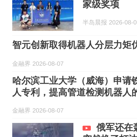
家级奖项
半岛晨报 2026-08-0
智元创新取得机器人分层力矩
金融界 2026-08-07
哈尔滨工业大学（威海）申请
人专利，提高管道检测机器人
金融界 2026-08-07
俄军还在