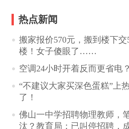
热点新闻
搬家报价570元，搬到楼下交5
楼！女子傻眼了……
空调24小时开着反而更省电
“不建议大家买深色蛋糕”上
了！
佛山一中学招聘物理教师，笔
汰？教育局：已叫停招聘，