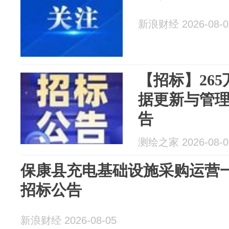
新浪财经 2026-08-0
【招标】26
据更新与管理
告
测绘之家 2026-08-0
保康县充电基础设施采购运营
招标公告
新浪财经 2026-08-05