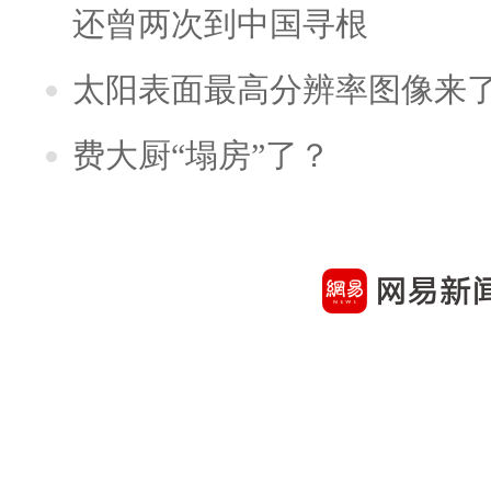
还曾两次到中国寻根
太阳表面最高分辨率图像来
费大厨“塌房”了？