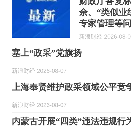
财政厅答复
余、“类似业
专家管理等
新浪财经 2026-08-0
塞上“政采”党旗扬
新浪财经 2026-08-07
上海奉贤维护政采领域公平竞
新浪财经 2026-08-07
内蒙古开展“四类”违法违规行