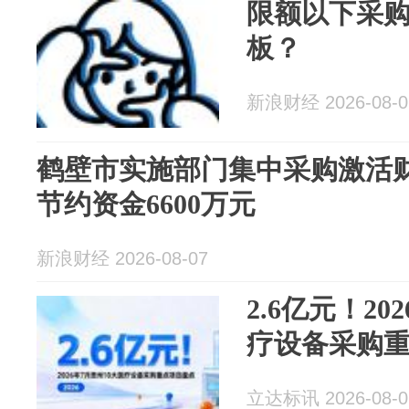
限额以下采
板？
新浪财经 2026-08-0
鹤壁市实施部门集中采购激活
节约资金6600万元
新浪财经 2026-08-07
2.6亿元！20
疗设备采购
立达标讯 2026-08-0