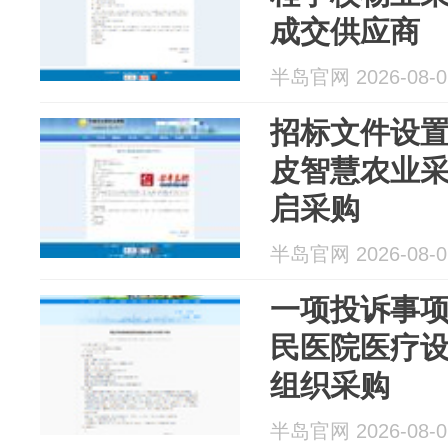
成交供应商
半岛官网 2026-08-0
招标文件设置
皮智慧农业
启采购
半岛官网 2026-08-0
一项投诉事项
民医院医疗
组织采购
半岛官网 2026-08-0