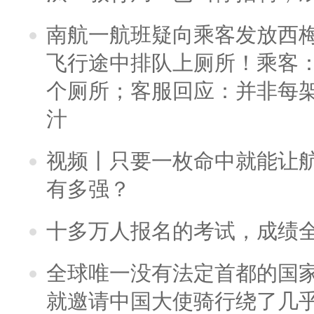
南航一航班疑向乘客发放西
飞行途中排队上厕所！乘客：
个厕所；客服回应：并非每
汁
视频丨只要一枚命中就能让航母
有多强？
十多万人报名的考试，成绩
全球唯一没有法定首都的国
就邀请中国大使骑行绕了几