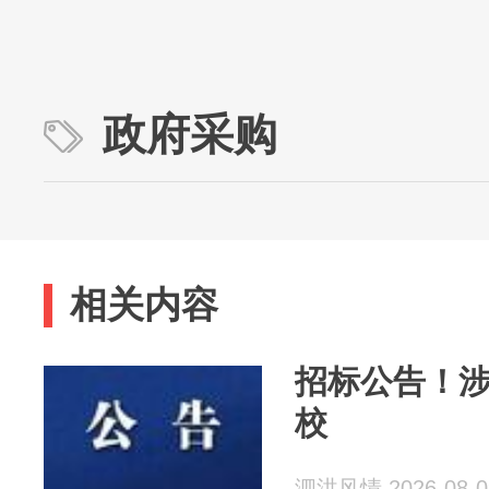
政府采购
相关内容
招标公告！
校
泗洪风情 2026-08-0