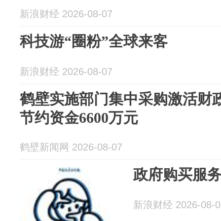
新浪财经 2026-08-07
科技游“圈粉”全球来客
新浪财经 2026-08-07
鹤壁实施部门集中采购激活财
节约资金6600万元
鹤壁新闻网 2026-08-07
政府购买服
新浪财经 2026-08-0