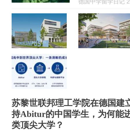
德国中学留学日记 202
苏黎世联邦理工学院在德国建
持Abitur的中国学生，为何能
类顶尖大学？