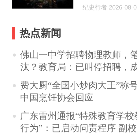
纪史行者 2026-08-0
热点新闻
佛山一中学招聘物理教师，笔
汰？教育局：已叫停招聘，
费大厨“全国小炒肉大王”称
中国烹饪协会回应
广东雷州通报“特殊教育学校
行为”：已启动问责程序 副