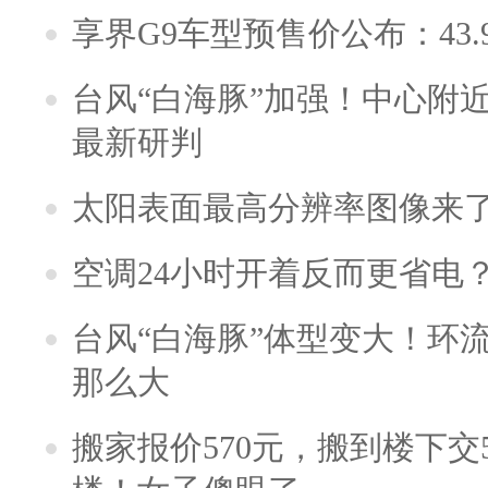
享界G9车型预售价公布：43.
台风“白海豚”加强！中心附近
最新研判
太阳表面最高分辨率图像来
空调24小时开着反而更省电
台风“白海豚”体型变大！环流
那么大
搬家报价570元，搬到楼下交5