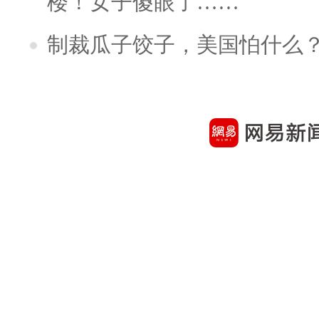
楼！女子傻眼了……
制裁瓜子饺子，美国怕什么