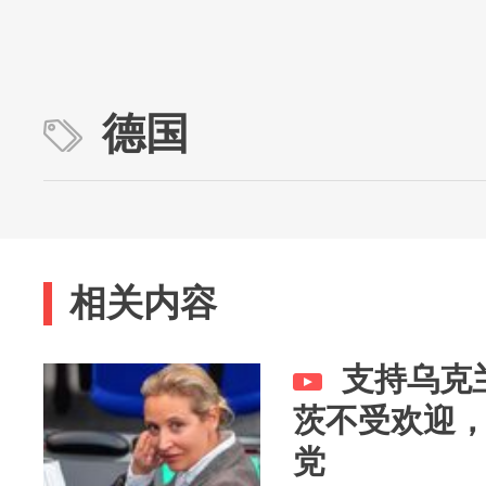
德国
相关内容
支持乌克
茨不受欢迎
党