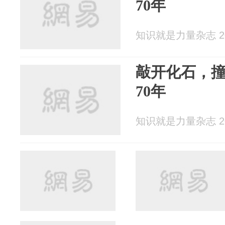
70年
知识就是力量杂志 202
敲开化石，撞
70年
知识就是力量杂志 202