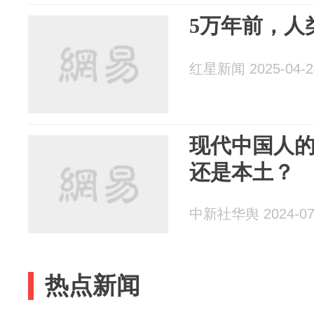
5万年前，人
红星新闻 2025-04-2
现代中国人
还是本土？
中新社华舆 2024-07
热点新闻