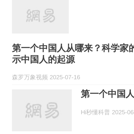
第一个中国人从哪来？科学家
示中国人的起源
森罗万象视频 2025-07-16
第一个中国
Hi秒懂科普 2025-06