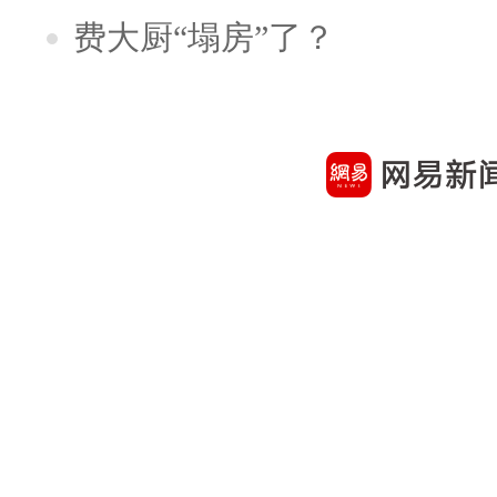
费大厨“塌房”了？