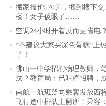
搬家报价570元，搬到楼下交5
楼！女子傻眼了……
空调24小时开着反而更省电
“不建议大家买深色蛋糕”上
了！
佛山一中学招聘物理教师，笔
汰？教育局：已叫停招聘，
南航一航班疑向乘客发放西
飞行途中排队上厕所！乘客：