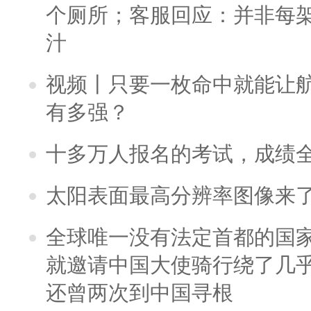
个厕所；客服回应：并非每
汁
视频丨只要一枚命中就能让航母
有多强？
十多万人报名的考试，成绩
太阳表面最高分辨率图像来
全球唯一没有法定首都的国
就邀请中国大使骑行绕了几
还曾两次到中国寻根