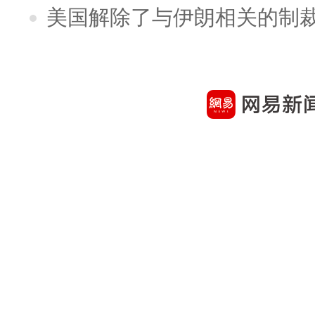
美国解除了与伊朗相关的制