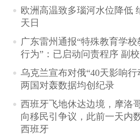
欧洲高温致多瑙河水位降低 
天日
广东雷州通报“特殊教育学校
行为”：已启动问责程序 副
乌克兰宣布对俄“40天影响行
两国对轰数据均创纪录
西班牙飞地休达边境，摩洛
向移民引争议，此前一天内
西班牙