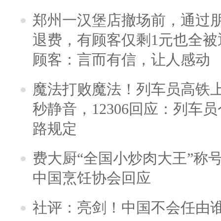
郑州一汉堡店撤场前，通过
退费，有顾客仅剩1元也全被
顾客：言而有信，让人感动
魔法打败魔法！列车员高铁
秒静音，12306回应：列车
路规定
费大厨“全国小炒肉大王”称
中国烹饪协会回应
社评：亮剑！中国不会任由