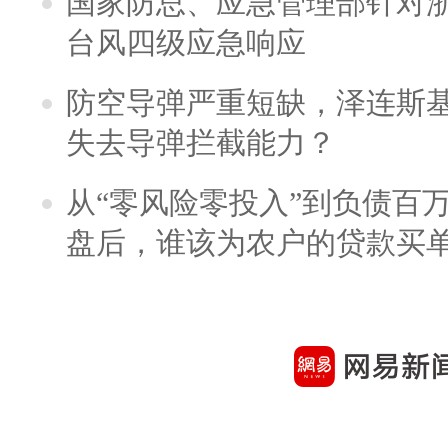
国家防总、应急管理部针对
台风四级应急响应
防空导弹严重短缺，泽连斯
失去导弹拦截能力？
从“零风险零投入”到负债百
盘后，谁该为农户的贷款买