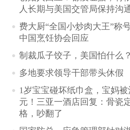
人长期与美国交管局保持沟通
费大厨“全国小炒肉大王”称
中国烹饪协会回应
制裁瓜子饺子，美国怕什么
多地要求领导干部带头休假
1岁宝宝碰坏纸巾盒，宝妈被酒
元！三亚一酒店回复：骨瓷
格，吵翻了