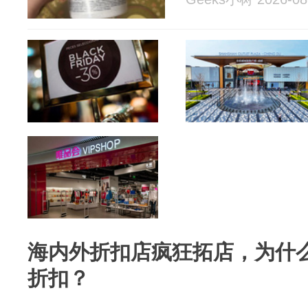
海内外折扣店疯狂拓店，为什
折扣？