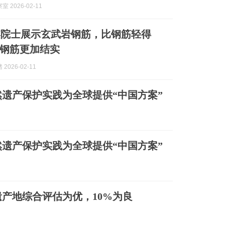
 2026-02-11
麒院士展示玄武岩钢筋，比钢筋轻得
钢筋更加结实
2026-02-11
遗产保护实践为全球提供“中国方案”
遗产保护实践为全球提供“中国方案”
遗产地综合评估为优，10%为良