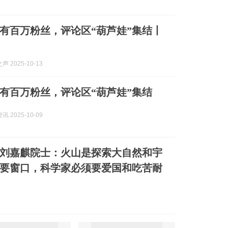
有百万粉丝，评论区“葫芦娃”集结丨
 2025-10-13
有百万粉丝，评论区“葫芦娃”集结
 2025-10-09
”刘嘉麒院士：火山是探索大自然和宇
要窗口，科学家必须要爱国和吃苦耐