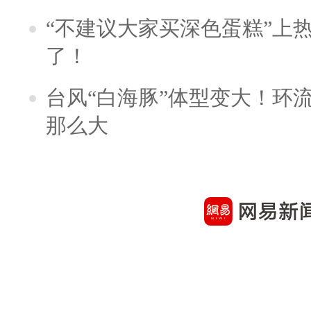
“不建议大家买深色蛋糕”上
了！
台风“白海豚”体型变大！环流
那么大