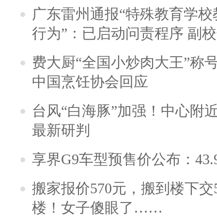
广东雷州通报“特殊教育学校
行为”：已启动问责程序 副
费大厨“全国小炒肉大王”称
中国烹饪协会回应
台风“白海豚”加强！中心附近
最新研判
享界G9车型预售价公布：43.
搬家报价570元，搬到楼下交5
楼！女子傻眼了……