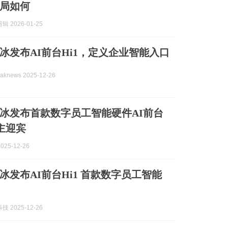
局如何
 2026-01-25
冰发布AI前台Hi1，定义企业智能入口
knews 2025-12-26
冰发布首款数字员工智能硬件AI前台
自主迎宾
025-12-26
冰发布AI前台Hi1 首款数字员工智能
 2025-12-26