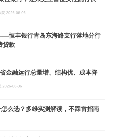
 2026-08-06
消费贷款
省金融运行总量增、结构优、成本降
2026-08-06
平台怎么选？多维实测解读，不踩雷指南