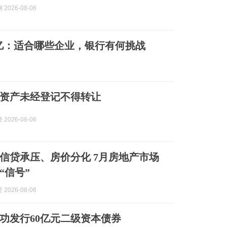
2026-08-06
8亿：适合哪些企业，银行有何挑战
资产未经登记不得转让
2026-08-06
信贷承压、房价分化 7月房地产市场
“信号”
2026-08-06
功发行60亿元二级资本债券