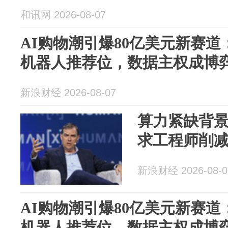
和讯网 2026-08-07
AI购物潮引爆80亿美元新赛
机器人推荐位，数据主权成博
新浪财经 2026-08-07
算力紧缺背景
求工程师削减
新浪财经 2026-08-0
AI购物潮引爆80亿美元新赛
机器人推荐位，数据主权成博