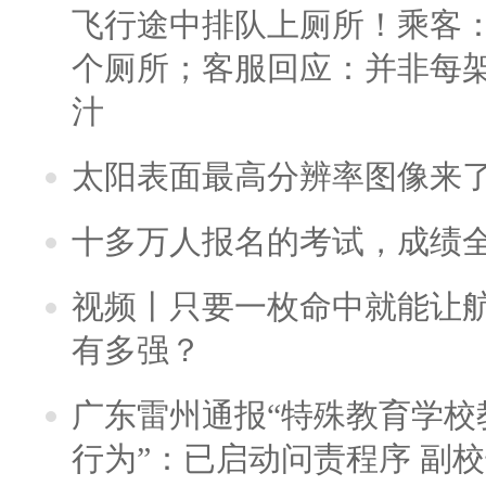
飞行途中排队上厕所！乘客：
个厕所；客服回应：并非每
汁
太阳表面最高分辨率图像来
十多万人报名的考试，成绩
视频丨只要一枚命中就能让航母
有多强？
广东雷州通报“特殊教育学校
行为”：已启动问责程序 副