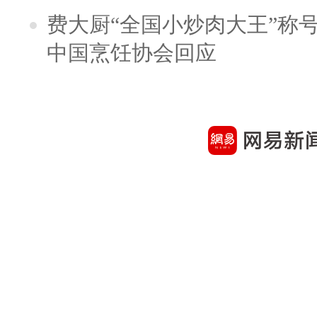
费大厨“全国小炒肉大王”称
中国烹饪协会回应