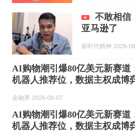
不敢相信
亚马逊了
新时代精神 2026-08
AI购物潮引爆80亿美元新赛
机器人推荐位，数据主权成博
金融界 2026-08-07
AI购物潮引爆80亿美元新赛
机器人推荐位，数据主权成博