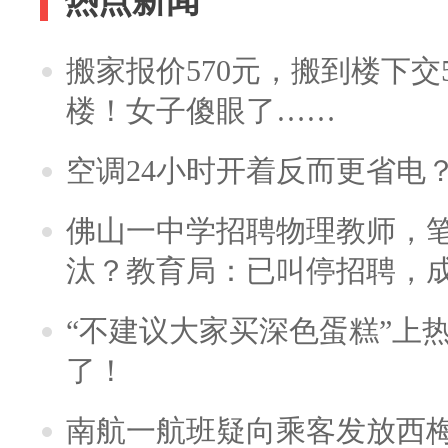
热点新闻
搬家报价570元，搬到楼下交5
楼！女子傻眼了……
空调24小时开着反而更省电
佛山一中学招聘物理教师，笔
汰？教育局：已叫停招聘，
“不建议大家买深色蛋糕”上
了！
南航一航班疑向乘客发放西