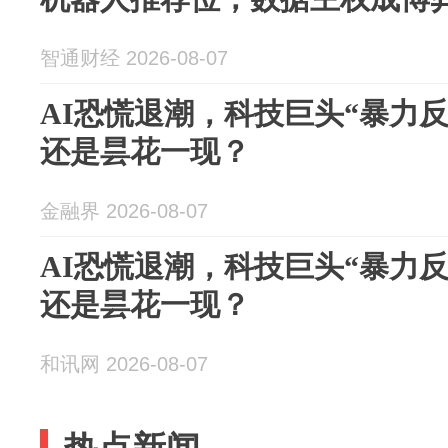
智通财经 2026-08-07
AI恐慌退潮，科技巨头“暴力
还是昙花一现？
金融界 2026-08-07
AI恐慌退潮，科技巨头“暴力
还是昙花一现？
和讯网 2026-08-07