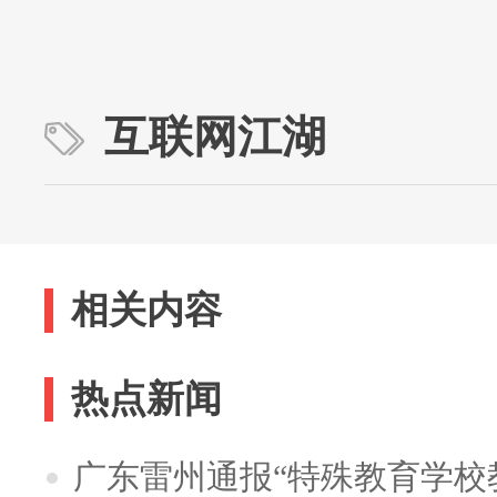
互联网江湖
相关内容
热点新闻
广东雷州通报“特殊教育学校