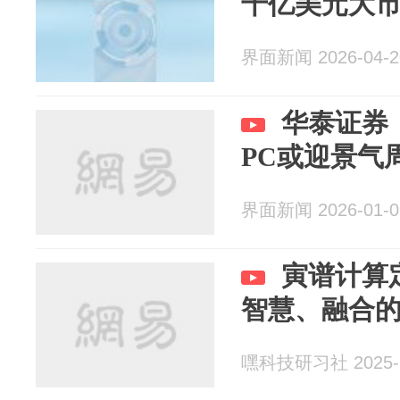
千亿美元大
界面新闻 2026-04-2
华泰证券
PC或迎景气
界面新闻 2026-01-0
寅谱计算定
智慧、融合的
嘿科技研习社 2025-1