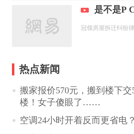
是
冠领房屋拆迁纠纷律师 2
热点新闻
搬家报价570元，搬到楼下交5
楼！女子傻眼了……
空调24小时开着反而更省电