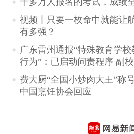
十多万人报名的考试，成绩
视频丨只要一枚命中就能让航母
有多强？
广东雷州通报“特殊教育学校
行为”：已启动问责程序 副
费大厨“全国小炒肉大王”称
中国烹饪协会回应