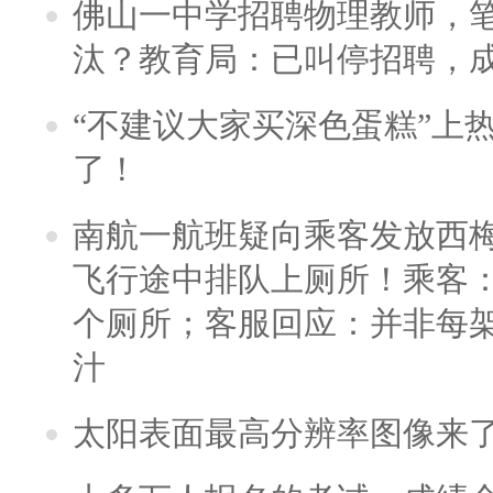
佛山一中学招聘物理教师，笔
汰？教育局：已叫停招聘，
“不建议大家买深色蛋糕”上
了！
南航一航班疑向乘客发放西
飞行途中排队上厕所！乘客：
个厕所；客服回应：并非每
汁
太阳表面最高分辨率图像来