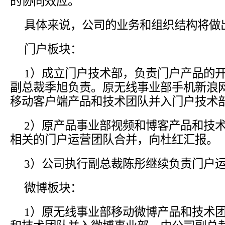
的协同效应。
具体来说，公司的业务和组织结构将做
门户板块：
1）成立门户技术部，负责门户产品的
副总裁季旭负责。原无线事业部手机新浪网
移动客户端产品和技术团队并入门户技术
2）原产品事业部视频和博客产品和技
相关的门户运营团队合并，向杜红汇报。
3）公司执行副总裁陈彤继续负责门户
微博板块：
1）原无线事业部移动微博产品和技术