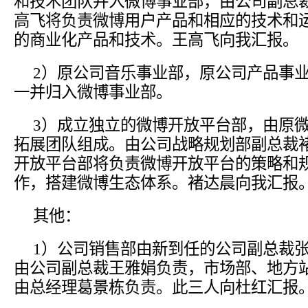
和技术团队并入微博事业部，由公司副总
高飞将负责微博用户产品和相应的技术和
的商业化产品和技术。王高飞向我汇报。
2）原公司音乐事业部，原公司产品事
一并归入微博事业部。
3）成立独立的微博开放平台部，由原
拓展团队组成。由公司战略规划部副总裁
开放平台部将负责微博开放平台的策略和
作，搭建微博生态体系。褚达晨向我汇报
其他：
1）公司销售部由新到任的公司副总裁
由公司副总裁王雅娟负责，市场部、地方
由总经理葛景栋负责。此三人向杜红汇报