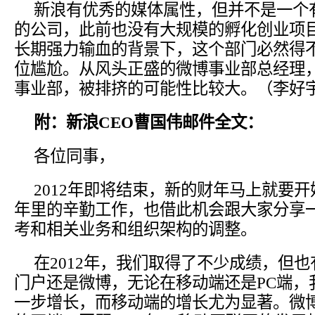
新浪有优秀的媒体属性，但并不是一个
的公司，此前也没有大规模的孵化创业项
长期强力输血的背景下，这个部门必然得
位尴尬。从风头正盛的微博事业部总经理
事业部，被排挤的可能性比较大。（李好
附：新浪CEO曹国伟邮件全文：
各位同事，
2012年即将结束，新的财年马上就要
年里的辛勤工作，也借此机会跟大家分享一
考和相关业务和组织架构的调整。
在2012年，我们取得了不少成绩，但
门户还是微博，无论在移动端还是PC端，
一步增长，而移动端的增长尤为显著。微