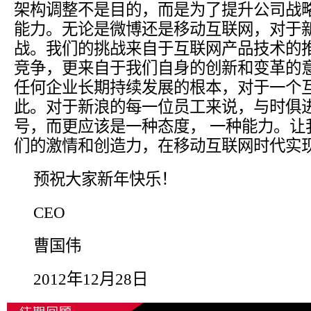
架构调整不是目的，而是为了提升公司战
能力。无论是微博还是移动互联网，对于
战。我们的挑战来自于互联网产品技术的
竞争，更来自于我们自身的创新和变革的
任何企业长期持续发展的根本，对于一个
此。对于新浪的每一位员工来说，与时俱
号，而更应该是一种态度， 一种能力。让
们的激情和创造力，在移动互联网时代实
预祝大家新年快乐！
CEO
曹国伟
2012年12月28日