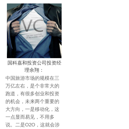
国科嘉和投资公司投资经
理余翔：
中国旅游市场的规模在三
万亿左右，是个非常大的
跑道，有很多创业和投资
的机会，未来两个重要的
大方向，一是移动化，这
一点显而易见，不用多
说。二是O2O，这就会涉