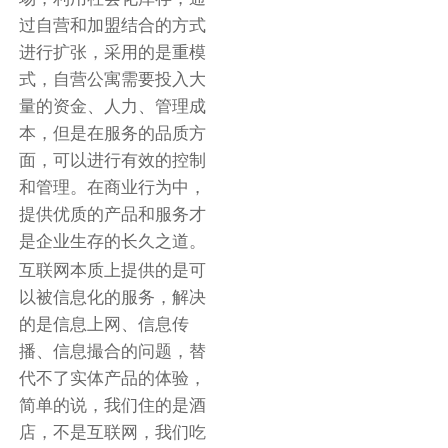
过自营和加盟结合的方式
进行扩张，采用的是重模
式，自营公寓需要投入大
量的资金、人力、管理成
本，但是在服务的品质方
面，可以进行有效的控制
和管理。在商业行为中，
提供优质的产品和服务才
是企业生存的长久之道。
互联网本质上提供的是可
以被信息化的服务，解决
的是信息上网、信息传
播、信息撮合的问题，替
代不了实体产品的体验，
简单的说，我们住的是酒
店，不是互联网，我们吃