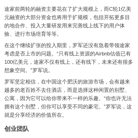
途家前两轮的融资主要花在了扩大规模上，而C轮1亿美
元融资的大部分资金也将用于扩规模，包括开拓更多目
的地合作、投入大量研发用来完善线上线下的用户体
验、进行市场培育等等。
在这个继续扩张的投入期里，罗军还没有急着带领途家
考虑是否上市的问题。“只有线上资源的Airbnb估值已有
100亿美元，途家不仅有线上，还有线下，未来还有很多
想象空间。”罗军说。
罗军坚定相信，在中国这个肥沃的旅游市场，会有越来
越多的老百姓不去住酒店，而是选择这种闲置的别墅、
公寓，因为它可以给你带来不一样的乐趣。“你也许无法
拥有这个别墅，但你可以享受不同的豪宅。”罗军说，这
就是分享经济的价值所在。
创业团队