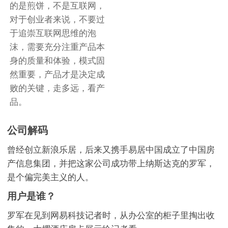
的是煎饼，不是互联网，
对于创业者来说，不要过
于追崇互联网思维的泡
沫，需要充分注重产品本
身的质量和体验，模式固
然重要，产品才是决定成
败的关键，走多远，看产
品。
公司解码
曾经创立新浪乐居，后来又携手易居中国成立了中国房
产信息集团，并把这家公司成功带上纳斯达克的罗军，
是个偏完美主义的人。
用户是谁？
罗军在见到网易科技记者时，从办公室的柜子里掏出收