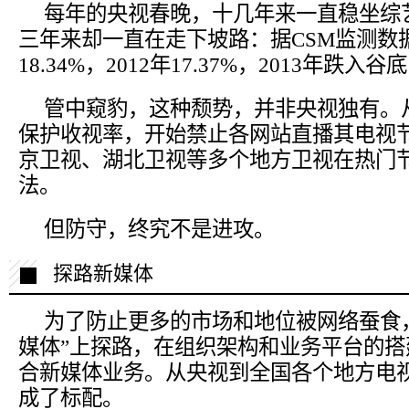
每年的央视春晚，十几年来一直稳坐综
三年来却一直在走下坡路：据CSM监测数据
18.34%，2012年17.37%，2013年跌入谷
管中窥豹，这种颓势，并非央视独有。
保护收视率，开始禁止各网站直播其电视
京卫视、湖北卫视等多个地方卫视在热门
法。
但防守，终究不是进攻。
探路新媒体
为了防止更多的市场和地位被网络蚕食
媒体”上探路，在组织架构和业务平台的
合新媒体业务。从央视到全国各个地方电视
成了标配。