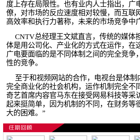
度上存在局限性。也有业内人士指出，广
僚，对市场的反应速度相对较慢，而互联
高效率和执行力著称，未来的市场竞争中
CNTV总经理王文斌直言，传统的媒体
体是用公司化、产业化的方式在运作，在
广电要面临的是不同体制之间的完全竞争
性的竞争。
至于和视频网站的合作，电视台是体制
完全商业化的社会机构，运作机制完全不
奇艺首席内容官马东在接受网易科技等采
起来挺简单，因为机制的不同，在财务等
大的困难。”