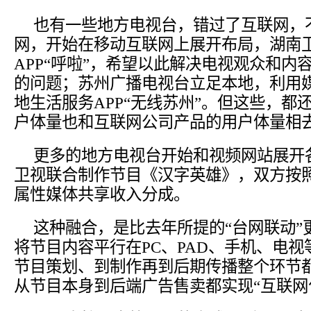
也有一些地方电视台，错过了互联网，
网，开始在移动互联网上展开布局，湖南
APP“呼啦”，希望以此解决电视观众和内
的问题；苏州广播电视台立足本地，利用
地生活服务APP“无线苏州”。但这些，都
户体量也和互联网公司产品的用户体量相
更多的地方电视台开始和视频网站展开
卫视联合制作节目《汉字英雄》，双方按照1
属性媒体共享收入分成。
这种融合，是比去年所提的“台网联动”
将节目内容平行在PC、PAD、手机、电
节目策划、到制作再到后期传播整个环节
从节目本身到后端广告售卖都实现“互联网