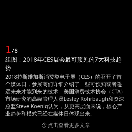
1
/8
组图：2018年CES展会最可预见的7大科技趋
势
2018拉斯维加斯消费类电子展（CES）的召开了首
个媒体日，参展商们详细介绍了一些可预知或者遥
远未来才能到来的技术。美国消费技术协会（CTA）
市场研究的高级管理人员Lesley Rohrbaugh和资深
总监Steve Koenig认为，从更高层面来说，核心产
业趋势和模式已经在媒体日体现出来。
点击查看更多文章