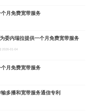
一个月免费宽带服务
要为委内瑞拉提供一个月免费宽带服务
2026-01-04
一个月免费宽带服务
传输多播和宽带服务通信专利