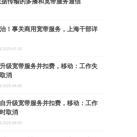
数据传输的多播和宽带服务通信
治！事关商用宽带服务，上海干部详
2025-07-10
”升级宽带服务并扣费，移动：工作失
取消
2025-06-05
自升级宽带服务并扣费，移动：工作
时取消
2025-06-05