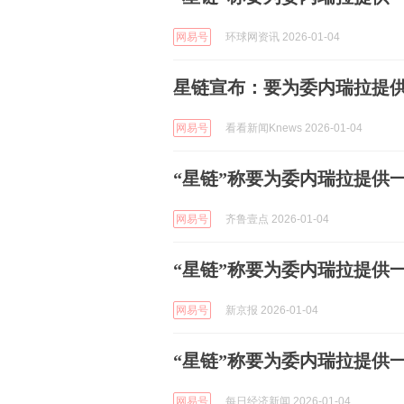
网易号
环球网资讯 2026-01-04
星链宣布：要为委内瑞拉提
网易号
看看新闻Knews 2026-01-04
“星链”称要为委内瑞拉提供
网易号
齐鲁壹点 2026-01-04
“星链”称要为委内瑞拉提供
网易号
新京报 2026-01-04
“星链”称要为委内瑞拉提供
网易号
每日经济新闻 2026-01-04