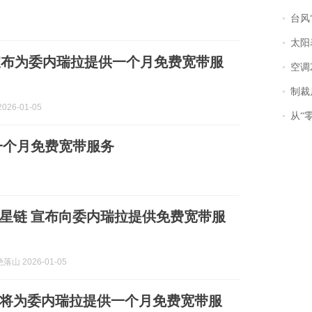
台风“
太阳
宣布为委内瑞拉提供一个月免费宽带服
空调
制裁
026-01-05
从“零风
一个月免费宽带服务
星链 宣布向委内瑞拉提供免费宽带服
山 2026-01-05
”将为委内瑞拉提供一个月免费宽带服