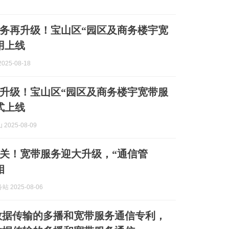
务再升级！宝山区“园区及商务楼宇宽
用上线
025-08-18
升级！宝山区“园区及商务楼宇宽带服
式上线
2025-08-09
关！宽带服务迎大升级，“通信管
相
 2025-08-06
数据传输的多播和宽带服务通信专利，