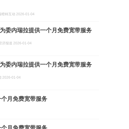
柿互动 2026-01-04
要为委内瑞拉提供一个月免费宽带服务
济报道 2026-01-04
要为委内瑞拉提供一个月免费宽带服务
2026-01-04
一个月免费宽带服务
一个月免费宽带服务