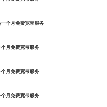
供一个月免费宽带服务
一个月免费宽带服务
一个月免费宽带服务
一个月免费宽带服务