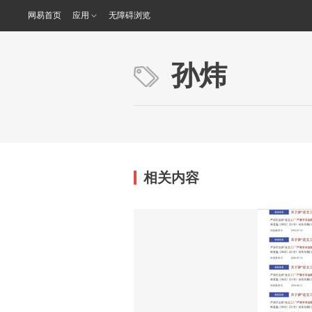
网易首页
应用
无障碍浏览
孙炜
相关内容