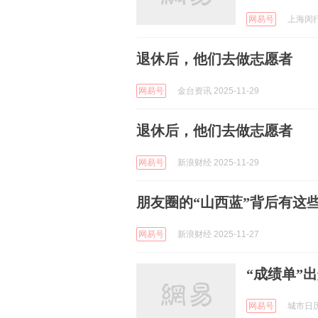
网易号
上海闵行 
退休后，他们去做志愿者
网易号
金台资讯 2025-11-29
退休后，他们去做志愿者
网易号
新浪财经 2025-11-29
朋友圈的“山西蓝”背后有这
网易号
新浪财经 2025-11-27
“成绩单”
网易号
城市日历 