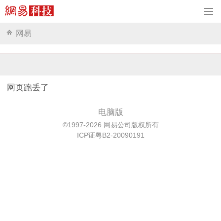
网易
网页跑丢了
电脑版
©1997-2026 网易公司版权所有
ICP证粤B2-20090191